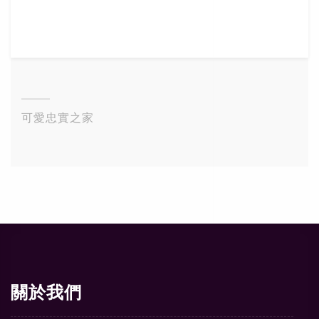
可愛忠實之家
關於我們