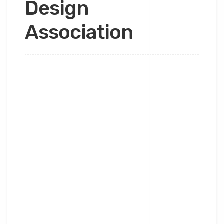
Design
Association