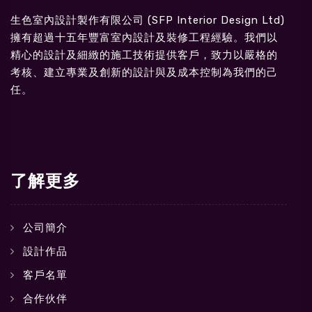
生色室內設計製作有限公司 (SFP Interior Design Ltd)
擁有超過十五年豐富室內設計及裝修工程經驗。我們以
精心的設計及細緻的施工技術提供客戶，致力以嚴格的
考核、建立專業及創新的設計與及成本控制為我們的己
任。
了解更多
公司簡介
設計作品
客戶名單
合作伙伴