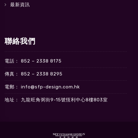
最新資訊
聯絡我們
電話： 852 – 2338 8175
傳真： 852 – 2338 8295
電郵：
info@sfp-design.com.hk
地址： 九龍旺角弼街9-15號恆利中心8樓803室