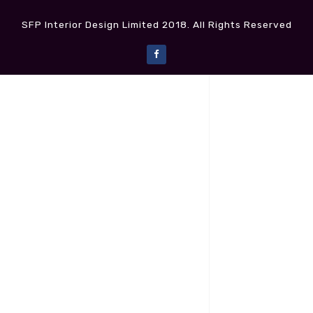
SFP Interior Design Limited 2018. All Rights Reserved