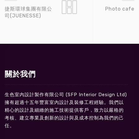
捷斯環球集團有限公
Photo cafe
司(JUENESSE)
關於我們
生色室內設計製作有限公司 (SFP Interior Design Ltd)
擁有超過十五年豐富室內設計及裝修工程經驗。我們以
精心的設計及細緻的施工技術提供客戶，致力以嚴格的
考核、建立專業及創新的設計與及成本控制為我們的己
任。