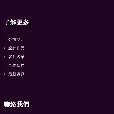
了解更多
公司簡介
設計作品
客戶名單
合作伙伴
最新資訊
聯絡我們